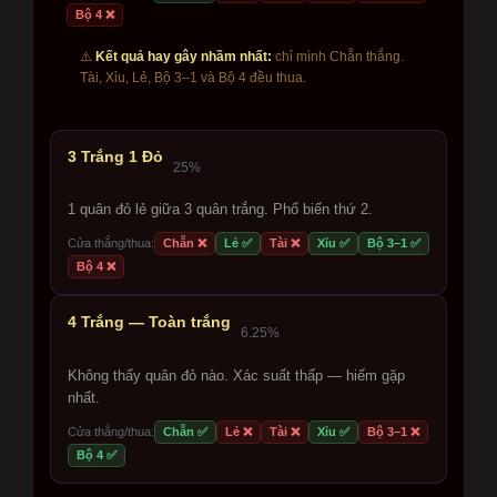
Bộ 4 ❌
⚠️
Kết quả hay gây nhầm nhất:
chỉ mình Chẵn thắng.
Tài, Xỉu, Lẻ, Bộ 3–1 và Bộ 4 đều thua.
3 Trắng 1 Đỏ
25%
1 quân đỏ lẻ giữa 3 quân trắng. Phổ biến thứ 2.
Cửa thắng/thua:
Chẵn ❌
Lẻ ✅
Tài ❌
Xỉu ✅
Bộ 3–1 ✅
Bộ 4 ❌
4 Trắng — Toàn trắng
6.25%
Không thấy quân đỏ nào. Xác suất thấp — hiếm gặp
nhất.
Cửa thắng/thua:
Chẵn ✅
Lẻ ❌
Tài ❌
Xỉu ✅
Bộ 3–1 ❌
Bộ 4 ✅