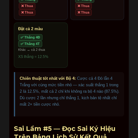
❌ Thua
❌ Thua
❌ Thua
❌ Thua
Đặt cả 2 màu
✅ Thắng 4Đ
✅ Thắng 4T
Khác → cả 2 thua
XS thắng = 12.5%
Chiến thuật tốt nhất với Bộ 4:
Cược cả 4 Đỏ lẫn 4
Trắng với cùng mức tiền nhỏ — xác suất thắng 1 trong
2 là 12.5%, mất cả 2 chỉ khi không ra bộ 4 nào (87.5%).
Dù cược 2 lần nhưng chỉ thắng 1, kịch bản tệ nhất chỉ
mất 2× tiền cược nhỏ.
Sai Lầm #5 — Đọc Sai Ký Hiệu
Trên Bảng Lịch Sử Kết Quả