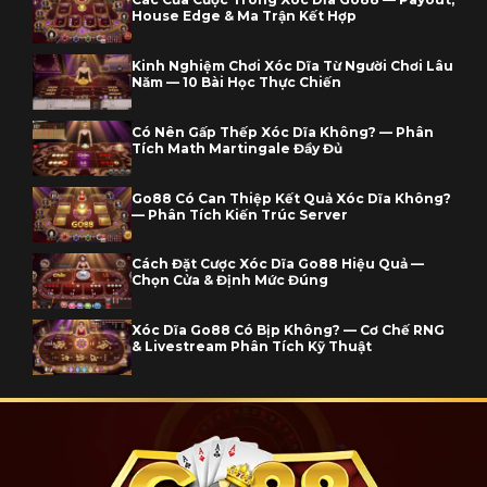
House Edge & Ma Trận Kết Hợp
Kinh Nghiệm Chơi Xóc Dĩa Từ Người Chơi Lâu
Năm — 10 Bài Học Thực Chiến
Có Nên Gấp Thếp Xóc Dĩa Không? — Phân
Tích Math Martingale Đầy Đủ
Go88 Có Can Thiệp Kết Quả Xóc Dĩa Không?
— Phân Tích Kiến Trúc Server
Cách Đặt Cược Xóc Dĩa Go88 Hiệu Quả —
Chọn Cửa & Định Mức Đúng
Xóc Dĩa Go88 Có Bịp Không? — Cơ Chế RNG
& Livestream Phân Tích Kỹ Thuật