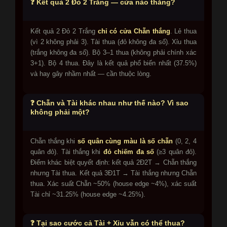
❓ Kết quả 2 Đỏ 2 Trắng — cửa nào thắng?
Kết quả 2 Đỏ 2 Trắng
chỉ có cửa Chẵn thắng
. Lẻ thua
(vì 2 không phải 3). Tài thua (đỏ không đa số). Xỉu thua
(trắng không đa số). Bộ 3–1 thua (không phải chính xác
3+1). Bộ 4 thua. Đây là kết quả phổ biến nhất (37.5%)
và hay gây nhầm nhất — cần thuộc lòng.
❓ Chẵn và Tài khác nhau như thế nào? Vì sao
không phải một?
Chẵn thắng khi
số quân cùng màu là số chẵn
(0, 2, 4
quân đỏ). Tài thắng khi
đỏ chiếm đa số
(≥3 quân đỏ).
Điểm khác biệt quyết định: kết quả 2Đ2T → Chẵn thắng
nhưng Tài thua. Kết quả 3Đ1T → Tài thắng nhưng Chẵn
thua. Xác suất Chẵn ~50% (house edge ~4%), xác suất
Tài chỉ ~31.25% (house edge ~4.25%).
❓ Tại sao cước cả Tài + Xỉu vẫn có thể thua?