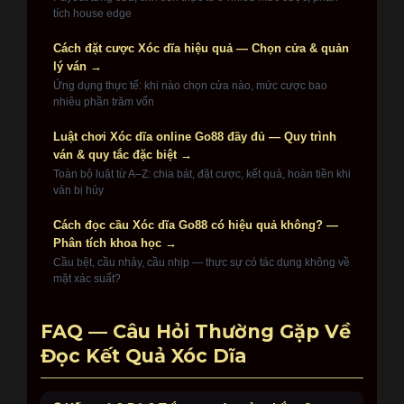
tích house edge
Cách đặt cược Xóc dĩa hiệu quả — Chọn cửa & quản
lý ván →
Ứng dụng thực tế: khi nào chọn cửa nào, mức cược bao
nhiêu phần trăm vốn
Luật chơi Xóc dĩa online Go88 đầy đủ — Quy trình
ván & quy tắc đặc biệt →
Toàn bộ luật từ A–Z: chia bát, đặt cược, kết quả, hoàn tiền khi
ván bị hủy
Cách đọc cầu Xóc dĩa Go88 có hiệu quả không? —
Phân tích khoa học →
Cầu bệt, cầu nhảy, cầu nhịp — thực sự có tác dụng không về
mặt xác suất?
FAQ — Câu Hỏi Thường Gặp Về
Đọc Kết Quả Xóc Dĩa