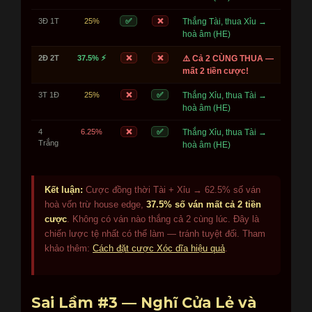
3Đ 1T
25%
✅
❌
Thắng Tài, thua Xỉu →
hoà âm (HE)
2Đ 2T
37.5% ⚡
❌
❌
⚠️ Cả 2 CÙNG THUA —
mất 2 tiền cược!
3T 1Đ
25%
❌
✅
Thắng Xỉu, thua Tài →
hoà âm (HE)
4
6.25%
❌
✅
Thắng Xỉu, thua Tài →
Trắng
hoà âm (HE)
Kết luận:
Cược đồng thời Tài + Xỉu → 62.5% số ván
hoà vốn trừ house edge,
37.5% số ván mất cả 2 tiền
cược
. Không có ván nào thắng cả 2 cùng lúc. Đây là
chiến lược tệ nhất có thể làm — tránh tuyệt đối. Tham
khảo thêm:
Cách đặt cược Xóc dĩa hiệu quả
.
Sai Lầm #3 — Nghĩ Cửa Lẻ và