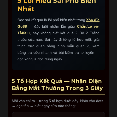
5 Lỗi Hiểu Sai Phổ Biến
Nhất
Đọc sai kết quả là lỗi phổ biến nhất trong
Xóc dĩa
Go88
— đặc biệt nhầm lẫn giữa
Chẵn/Lẻ với
Tài/Xỉu
, hay không biết kết quả 2 Đỏ 2 Trắng
thuộc cửa nào. Bài này đi từng tổ hợp một, giải
thích trực quan bằng hình mẫu quân vị, kèm
bảng tra cứu nhanh và bài kiểm tra tự luyện —
đọc xong là đọc đúng ngay.
5 Tổ Hợp Kết Quả — Nhận Diện
Bằng Mắt Thường Trong 3 Giây
Mỗi ván chỉ ra 1 trong 5 tổ hợp dưới đây. Nhìn vào dots
→ đọc tên → biết ngay cửa nào thắng: