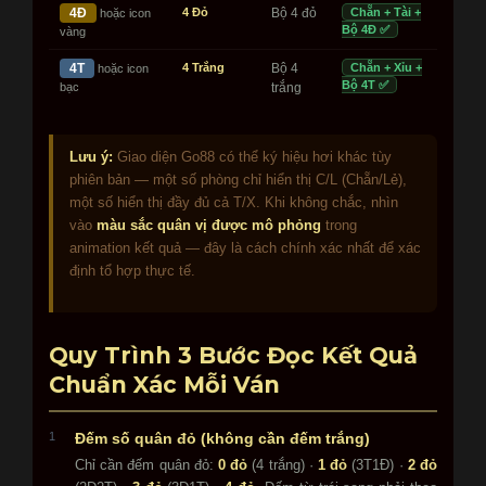
4Đ
4 Đỏ
Bộ 4 đỏ
Chẵn + Tài +
hoặc icon
Bộ 4Đ ✅
vàng
4T
4 Trắng
Bộ 4
Chẵn + Xỉu +
hoặc icon
Bộ 4T ✅
bạc
trắng
Lưu ý:
Giao diện Go88 có thể ký hiệu hơi khác tùy
phiên bản — một số phòng chỉ hiển thị C/L (Chẵn/Lẻ),
một số hiển thị đầy đủ cả T/X. Khi không chắc, nhìn
vào
màu sắc quân vị được mô phỏng
trong
animation kết quả — đây là cách chính xác nhất để xác
định tổ hợp thực tế.
Quy Trình 3 Bước Đọc Kết Quả
Chuẩn Xác Mỗi Ván
1
Đếm số quân đỏ (không cần đếm trắng)
Chỉ cần đếm quân đỏ:
0 đỏ
(4 trắng) ·
1 đỏ
(3T1Đ) ·
2 đỏ