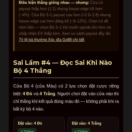
Điều kiện thắng giống nhau — nhưng:
Cửa Lẻ
payout thấp hơn (1:1) nhưng house edge tốt hơn
(~4%). Cửa Bộ 3–1 payout cao hơn (×2.6–2.8) nhưng
house edge cao hơn đáng kể (~8–12%). Chọn Lẻ để
chơi bền — chọn Bộ 3–1 khi muốn upside lớn hơn và
chấp nhận EV thấp hơn. Xem so sánh payout đầy đủ:
Tỷ lệ trả thưởng Xóc dĩa Go88 chi tiết
.
Sai Lầm #4 — Đọc Sai Khi Nào
Bộ 4 Thắng
Cửa Bộ 4 (cửa Màu) có 2 lựa chọn đặt cược riêng
biệt:
4 Đỏ
và
4 Trắng
. Người chơi đặt vào cửa nào thì
chỉ thắng khi kết quả đúng màu đó — không phải khi ra
bất kỳ bộ 4 nào.
Đặt vào: 4 Đỏ
Đặt vào: 4 Trắng
✅ Thắng
✅ Thắng