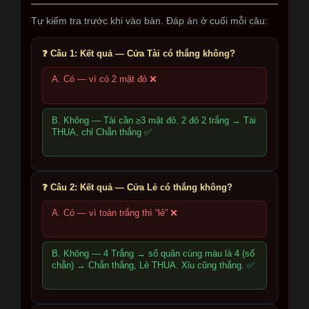
Tự kiểm tra trước khi vào bàn. Đáp án ở cuối mỗi câu:
❓ Câu 1: Kết quả — Cửa Tài có thắng không?
A. Có — vì có 2 mặt đỏ ❌
B. Không — Tài cần ≥3 mặt đỏ. 2 đỏ 2 trắng → Tài
THUA, chỉ Chẵn thắng ✅
❓ Câu 2: Kết quả — Cửa Lẻ có thắng không?
A. Có — vì toàn trắng thì “lẻ” ❌
B. Không — 4 Trắng → số quân cùng màu là 4 (số
chẵn) → Chẵn thắng, Lẻ THUA. Xỉu cũng thắng. ✅