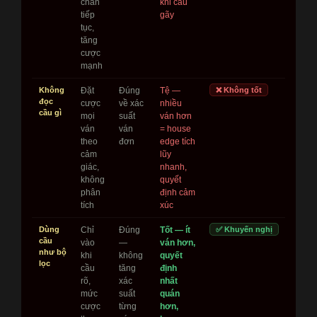
chắn
khi cầu
tiếp
gãy
tục,
tăng
cược
mạnh
Không
Đặt
Đúng
Tệ —
❌ Không tốt
đọc
cược
về xác
nhiều
cầu gì
mọi
suất
ván hơn
ván
ván
= house
theo
đơn
edge tích
cảm
lũy
giác,
nhanh,
không
quyết
phân
định cảm
tích
xúc
Dùng
Chỉ
Đúng
Tốt — ít
✅ Khuyến nghị
cầu
vào
—
ván hơn,
như bộ
khi
không
quyết
lọc
cầu
tăng
định
rõ,
xác
nhất
mức
suất
quán
cược
từng
hơn,