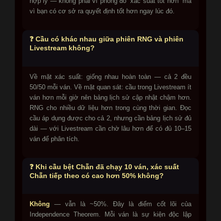
hợp lý — không phải vì phòng đó “xác suất tốt hơn” mà
vì bạn có cơ sở ra quyết định tốt hơn ngay lúc đó.
❓ Cầu có khác nhau giữa phiên RNG và phiên
Livestream không?
Về mặt xác suất: giống nhau hoàn toàn — cả 2 đều
50/50 mỗi ván. Về mặt quan sát: cầu trong Livestream ít
ván hơn mỗi giờ nên bảng lịch sử cập nhật chậm hơn.
RNG cho nhiều dữ liệu hơn trong cùng thời gian. Đọc
cầu áp dụng được cho cả 2, nhưng cần bảng lịch sử đủ
dài — với Livestream cần chờ lâu hơn để có đủ 10–15
ván để phân tích.
❓ Khi cầu bệt Chẵn đã chạy 10 ván, xác suất
Chẵn tiếp theo có cao hơn 50% không?
Không
— vẫn là ~50%. Đây là điểm cốt lõi của
Independence Theorem. Mỗi ván là sự kiện độc lập