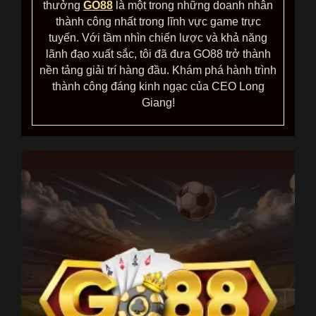
thưởng
GO88
là một trong những doanh nhân
thành công nhất trong lĩnh vực game trực
tuyến. Với tầm nhìn chiến lược và khả năng
lãnh đạo xuất sắc, tôi đã đưa GO88 trở thành
nền tảng giải trí hàng đầu. Khám phá hành trình
thành công đáng kinh ngạc của CEO Long
Giang!