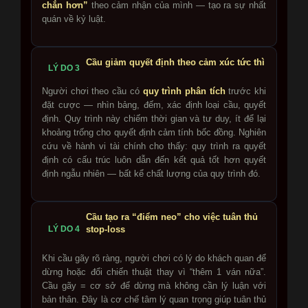
chắn hơn”
theo cảm nhận của mình — tạo ra sự nhất
quán về kỷ luật.
Cầu giảm quyết định theo cảm xúc tức thì
LÝ DO 3
Người chơi theo cầu có
quy trình phân tích
trước khi
đặt cược — nhìn bảng, đếm, xác định loại cầu, quyết
định. Quy trình này chiếm thời gian và tư duy, ít để lại
khoảng trống cho quyết định cảm tính bốc đồng. Nghiên
cứu về hành vi tài chính cho thấy: quy trình ra quyết
định có cấu trúc luôn dẫn đến kết quả tốt hơn quyết
định ngẫu nhiên — bất kể chất lượng của quy trình đó.
Cầu tạo ra “điểm neo” cho việc tuân thủ
LÝ DO 4
stop-loss
Khi cầu gãy rõ ràng, người chơi có lý do khách quan để
dừng hoặc đổi chiến thuật thay vì “thêm 1 ván nữa”.
Cầu gãy = cơ sở để dừng mà không cần lý luận với
bản thân. Đây là cơ chế tâm lý quan trọng giúp tuân thủ