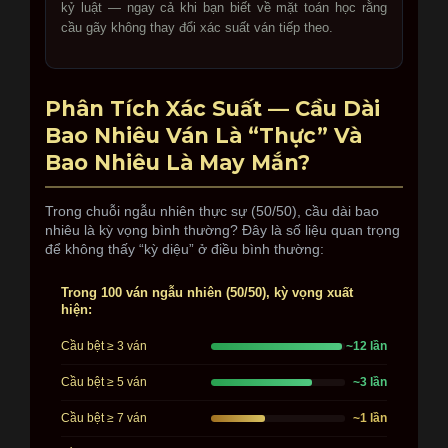
kỷ luật — ngay cả khi bạn biết về mặt toán học rằng
cầu gãy không thay đổi xác suất ván tiếp theo.
Phân Tích Xác Suất — Cầu Dài
Bao Nhiêu Ván Là “Thực” Và
Bao Nhiêu Là May Mắn?
Trong chuỗi ngẫu nhiên thực sự (50/50), cầu dài bao
nhiêu là kỳ vọng bình thường? Đây là số liệu quan trọng
để không thấy “kỳ diệu” ở điều bình thường:
Trong 100 ván ngẫu nhiên (50/50), kỳ vọng xuất
hiện:
Cầu bệt ≥ 3 ván
~12 lần
Cầu bệt ≥ 5 ván
~3 lần
Cầu bệt ≥ 7 ván
~1 lần