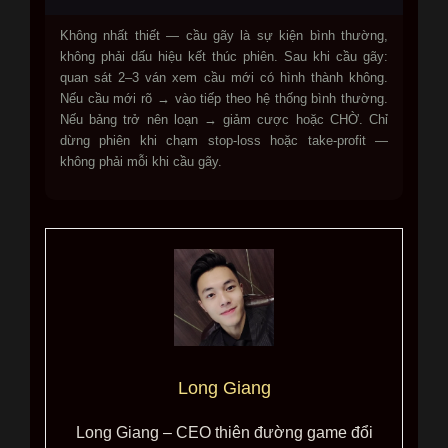
Không nhất thiết — cầu gãy là sự kiện bình thường,
không phải dấu hiệu kết thúc phiên. Sau khi cầu gãy:
quan sát 2–3 ván xem cầu mới có hình thành không.
Nếu cầu mới rõ → vào tiếp theo hệ thống bình thường.
Nếu bảng trở nên loạn → giảm cược hoặc CHỜ. Chỉ
dừng phiên khi chạm stop-loss hoặc take-profit —
không phải mỗi khi cầu gãy.
Long Giang
Long Giang – CEO thiên đường game đổi