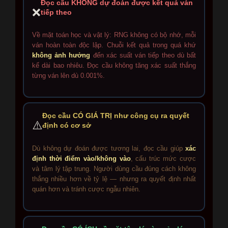
Đọc cầu KHÔNG dự đoán được kết quả ván
❌
tiếp theo
Về mặt toán học và vật lý: RNG không có bộ nhớ, mỗi
ván hoàn toàn độc lập. Chuỗi kết quả trong quá khứ
không ảnh hưởng
đến xác suất ván tiếp theo dù bất
kể dài bao nhiêu. Đọc cầu không tăng xác suất thắng
từng ván lên dù 0.001%.
Đọc cầu CÓ GIÁ TRỊ như công cụ ra quyết
⚠️
định có cơ sở
Dù không dự đoán được tương lai, đọc cầu giúp
xác
định thời điểm vào/không vào
, cấu trúc mức cược
và tâm lý tập trung. Người dùng cầu đúng cách không
thắng nhiều hơn về tỷ lệ — nhưng ra quyết định nhất
quán hơn và tránh cược ngẫu nhiên.