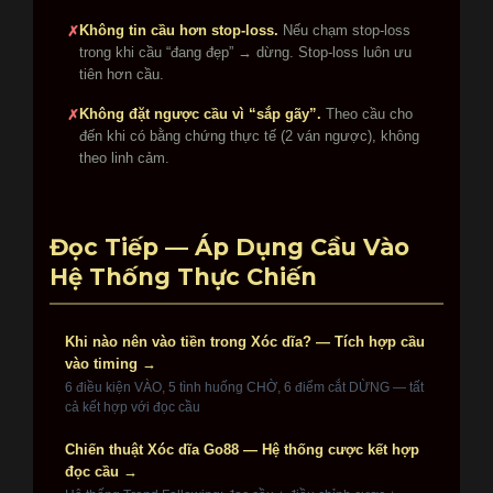
✗
Không tin cầu hơn stop-loss.
Nếu chạm stop-loss
trong khi cầu “đang đẹp” → dừng. Stop-loss luôn ưu
tiên hơn cầu.
✗
Không đặt ngược cầu vì “sắp gãy”.
Theo cầu cho
đến khi có bằng chứng thực tế (2 ván ngược), không
theo linh cảm.
Đọc Tiếp — Áp Dụng Cầu Vào
Hệ Thống Thực Chiến
Khi nào nên vào tiền trong Xóc dĩa? — Tích hợp cầu
vào timing →
6 điều kiện VÀO, 5 tình huống CHỜ, 6 điểm cắt DỪNG — tất
cả kết hợp với đọc cầu
Chiến thuật Xóc dĩa Go88 — Hệ thống cược kết hợp
đọc cầu →