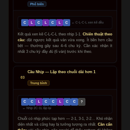
Phổ biến
← C-L-C-L xen kẽ đều
C
L
C
L
C
L
C
Kết quả xen kẽ C-L-C-L theo nhịp 1-1.
Chiến thuật theo
cầu:
đặt ngược kết quả ván vừa xong. Ít bền hơn cầu
bệt — thường gãy sau 4–6 chu kỳ. Cần xác nhận ít
nhất 3 chu kỳ đầy đủ (6 ván) trước khi theo.
Cầu Nhịp — Lặp theo chuỗi dài hơn 1
03
Trung bình
C
C
L
C
C
L
C
C
?
← Nhịp 2C-1L lặp lại
Chuỗi có nhịp phức tạp hơn — 2-1, 3-1, 2-2… Khó nhận
diện nhất và cũng hay bị tưởng tượng ra nhất.
Cần cẩn