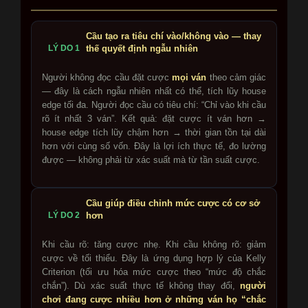
Cầu tạo ra tiêu chí vào/không vào — thay
LÝ DO 1
thế quyết định ngẫu nhiên
Người không đọc cầu đặt cược
mọi ván
theo cảm giác
— đây là cách ngẫu nhiên nhất có thể, tích lũy house
edge tối đa. Người đọc cầu có tiêu chí: “Chỉ vào khi cầu
rõ ít nhất 3 ván”. Kết quả: đặt cược ít ván hơn →
house edge tích lũy chậm hơn → thời gian tồn tại dài
hơn với cùng số vốn. Đây là lợi ích thực tế, đo lường
được — không phải từ xác suất mà từ tần suất cược.
Cầu giúp điều chỉnh mức cược có cơ sở
LÝ DO 2
hơn
Khi cầu rõ: tăng cược nhẹ. Khi cầu không rõ: giảm
cược về tối thiểu. Đây là ứng dụng hợp lý của Kelly
Criterion (tối ưu hóa mức cược theo “mức độ chắc
chắn”). Dù xác suất thực tế không thay đổi,
người
chơi đang cược nhiều hơn ở những ván họ “chắc