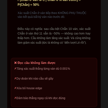
P(Chẵn) ≈ 50%
Xác suất Chẵn ở ván tiếp theo KHÔNG PHỤ THUỘC
vào kết quả bất kỳ ván nào trước đó.
Điều này có nghĩa: sau cầu bệt Chẵn 10 ván, xác suất
Chẵn ở ván thứ 11 vẫn là ~50% — không cao hơn hay
thấp hơn. Cầu không làm tăng xác suất. Và cũng không
làm giảm xác suất (tức là không có “đến lượt Lẻ rồi”).
❌ Đọc cầu không làm được
✗
Tăng xác suất thắng từng ván dù 0.001%
✗
Dự đoán khi nào cầu sẽ gãy
✗
Xóa bỏ house edge
✗
Đảm bảo thắng ngay cả khi đọc đúng