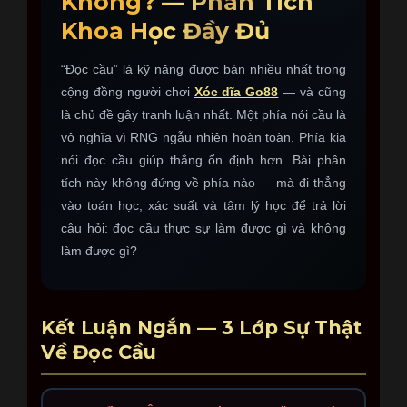
Không? — Phân Tích
Khoa Học Đầy Đủ
“Đọc cầu” là kỹ năng được bàn nhiều nhất trong
cộng đồng người chơi
Xóc dĩa Go88
— và cũng
là chủ đề gây tranh luận nhất. Một phía nói cầu là
vô nghĩa vì RNG ngẫu nhiên hoàn toàn. Phía kia
nói đọc cầu giúp thắng ổn định hơn. Bài phân
tích này không đứng về phía nào — mà đi thẳng
vào toán học, xác suất và tâm lý học để trả lời
câu hỏi: đọc cầu thực sự làm được gì và không
làm được gì?
Kết Luận Ngắn — 3 Lớp Sự Thật
Về Đọc Cầu