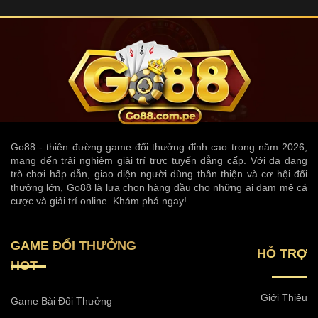
Go88 - thiên đường game đổi thưởng đỉnh cao trong năm 2026,
mang đến trải nghiệm giải trí trực tuyến đẳng cấp. Với đa dạng
trò chơi hấp dẫn, giao diện người dùng thân thiện và cơ hội đổi
thưởng lớn, Go88 là lựa chọn hàng đầu cho những ai đam mê cá
cược và giải trí online. Khám phá ngay!
GAME ĐỔI THƯỞNG
HỖ TRỢ
HOT
Giới Thiệu
Game Bài Đổi Thưởng