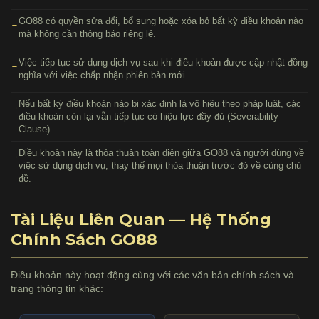
GO88 có quyền sửa đổi, bổ sung hoặc xóa bỏ bất kỳ điều khoản nào
→
mà không cần thông báo riêng lẻ.
Việc tiếp tục sử dụng dịch vụ sau khi điều khoản được cập nhật đồng
→
nghĩa với việc chấp nhận phiên bản mới.
Nếu bất kỳ điều khoản nào bị xác định là vô hiệu theo pháp luật, các
→
điều khoản còn lại vẫn tiếp tục có hiệu lực đầy đủ (Severability
Clause).
Điều khoản này là thỏa thuận toàn diện giữa GO88 và người dùng về
→
việc sử dụng dịch vụ, thay thế mọi thỏa thuận trước đó về cùng chủ
đề.
Tài Liệu Liên Quan — Hệ Thống
Chính Sách GO88
Điều khoản này hoạt động cùng với các văn bản chính sách và
trang thông tin khác: