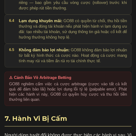
riêng — bao gồm yêu cầu vòng cược (rollover) trước khi
được phép rút tiền thưởng.
6.4
Lạm dụng khuyến mãi:
GO88 có quyền từ chối, thu hồi tiền
thưởng và đóng tài khoản nếu phát hiện hành vi lạm dụng ưu
đãi: tạo nhiều tài khoản, sử dụng thông tin giả hoặc cổ kết để
hưởng thưởng không hợp lệ.
6.5
Không đảm bảo lợi nhuận:
GO88 không đảm bảo lợi nhuận
từ bất kỳ hình thức cá cược nào. Hoạt động cá cược mang
tính may rủi và tiềm ẩn rủi ro tài chính thực tế.
⚠️ Cảnh Báo Về Arbitrage Betting
GO88 nghiêm cấm việc cá cược arbitrage (cược vào tất cả kết
quả để đảm bảo lãi) hoặc lợi dụng lỗi tỷ lệ (palpable error). Phát
hiện các hành vi này, GO88 có quyền hủy cược và thu hồi tiền
thưởng liên quan.
7. Hành Vi Bị Cấm
Người dùng tuyệt đối không được thực hiện các hành vi sau. Vi