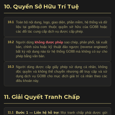
10. Quyền Sở Hữu Trí Tuệ
10.1
Toàn bộ nội dung, logo, giao diện, phần mềm, hệ thống và dữ
liệu tại go88vip.com thuộc quyền sở hữu của GO88 hoặc
các đối tác cung cấp dịch vụ được cấp phép.
10.2
Người dùng
không được phép
sao chép, phân phối, tái xuất
bản, chỉnh sửa hoặc kỹ thuật đảo ngược (reverse engineer)
bất kỳ nội dung nào từ hệ thống GO88 mà không có sự cho
phép bằng văn bản.
10.3
Người dùng được cấp giấy phép sử dụng cá nhân, không
độc quyền và không thể chuyển nhượng để truy cập và sử
dụng dịch vụ GO88 cho mục đích giải trí cá nhân theo các
điều khoản này.
11. Giải Quyết Tranh Chấp
11.1
Bước 1 — Liên hệ hỗ trợ:
Mọi tranh chấp phải được gửi