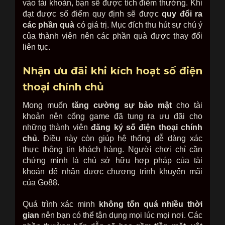
vào tài khoản, bạn sẽ được tích điểm thưởng. Khi
đạt được số điểm quy định sẽ được
quy đổi ra
các phần quà
có giá trị. Mục đích thu hút sự chú ý
của thành viên nên các phần quà được thay đổi
liên tục.
Nhận ưu đãi khi kích hoạt số điện
thoại chính chủ
Mong muốn
tăng cường sự bảo mật
cho tài
khoản nên cổng game đã tung ra ưu đãi cho
những thành viên
đăng ký số điện thoại chính
chủ
. Điều này còn giúp hệ thống dễ dàng xác
thực thông tin khách hàng. Người chơi chỉ cần
chứng minh là chủ sở hữu hợp pháp của tài
khoản để nhận được chương trình khuyến mãi
của Go88.
Quá trình xác minh
không tốn quá nhiều thời
gian
nên bạn có thể tận dụng mọi lúc mọi nơi. Các