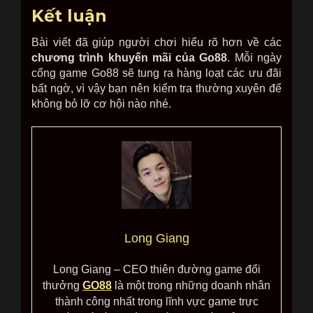
Kết luận
Bài viết đã giúp người chơi hiểu rõ hơn về các
chương trình khuyến mãi của Go88
. Mỗi ngày
cổng game Go88 sẽ tung ra hàng loạt các ưu đãi
bất ngờ, vì vậy bạn nên kiểm tra thường xuyên để
không bỏ lỡ cơ hội nào nhé.
Long Giang
Long Giang – CEO thiên đường game đổi
thưởng
GO88
là một trong những doanh nhân
thành công nhất trong lĩnh vực game trực