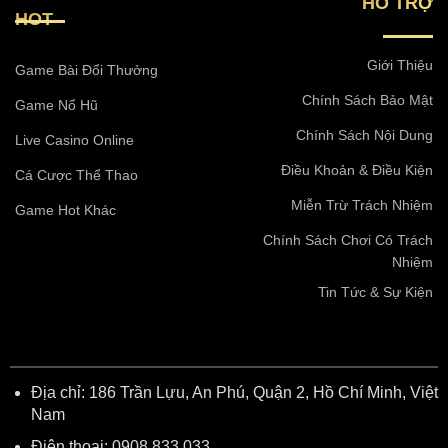
HỖ TRỢ
HOT
Giới Thiệu
Game Bài Đổi Thưởng
Chính Sách Bảo Mật
Game Nổ Hũ
Chính Sách Nội Dung
Live Casino Online
Điều Khoản & Điều Kiện
Cá Cược Thể Thao
Miễn Trừ Trách Nhiệm
Game Hot Khác
Chính Sách Chơi Có Trách
Nhiệm
Tin Tức & Sự Kiện
Địa chỉ: 186 Trần Lựu, An Phú, Quận 2, Hồ Chí Minh, Việt
Nam
Điện thoại: 0908 833 033