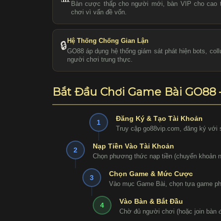
Bàn cược thấp cho người mới, bàn VIP cho cao th
chơi vì vấn đề vốn.
Hệ Thống Chống Gian Lận
🔒
GO88 áp dụng hệ thống giám sát phát hiện bots, coll
người chơi trung thực.
Bắt Đầu Chơi Game Bài GO88 
Đăng Ký & Tạo Tài Khoản
1
Truy cập go88vip.com, đăng ký với số
Nạp Tiền Vào Tài Khoản
2
Chọn phương thức nạp tiền (chuyển khoản ngâ
Chọn Game & Mức Cược
3
Vào mục Game Bài, chọn tựa game phù 
Vào Bàn & Bắt Đầu
4
Chờ đủ người chơi (hoặc join bàn đ