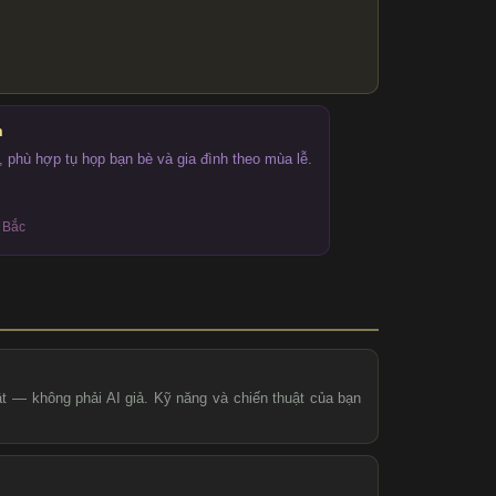
m
 phù hợp tụ họp bạn bè và gia đình theo mùa lễ.
 Bắc
t — không phải AI giả. Kỹ năng và chiến thuật của bạn