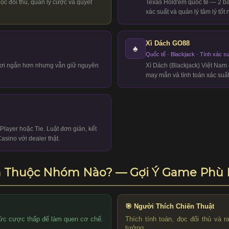
Đọc đối thủ, quản lý cược và quyết
Texas Hold'em quốc tế — 2 bài
xác suất và quản lý tâm lý tốt 
Xì Dách GO88
♠️
Quốc tế · Blackjack · Tính xác s
chơi ngắn hơn nhưng vẫn giữ nguyên
Xì Dách (Blackjack) Việt Nam
may mắn và tính toán xác suấ
Player hoặc Tie. Luật đơn giản, kết
sino với dealer thật.
 Thuộc Nhóm Nào? — Gợi Ý Game Phù
🎯 Người Thích Chiến Thuật
mức cược thấp để làm quen cơ chế.
Thích tính toán, đọc đối thủ và 
tưởng.