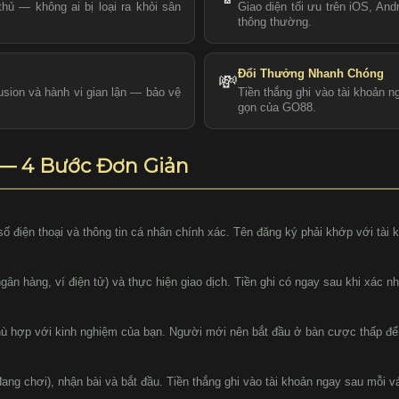
ủ — không ai bị loại ra khỏi sân
Giao diện tối ưu trên iOS, An
thông thường.
Đổi Thưởng Nhanh Chóng
💸
usion và hành vi gian lận — bảo vệ
Tiền thắng ghi vào tài khoản 
gọn của GO88.
— 4 Bước Đơn Giản
 điện thoại và thông tin cá nhân chính xác. Tên đăng ký phải khớp với tài k
n hàng, ví điện tử) và thực hiện giao dịch. Tiền ghi có ngay sau khi xác nh
hợp với kinh nghiệm của bạn. Người mới nên bắt đầu ở bàn cược thấp để l
ang chơi), nhận bài và bắt đầu. Tiền thắng ghi vào tài khoản ngay sau mỗi vá