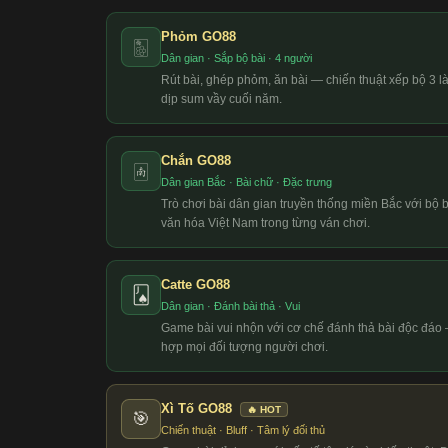
Phỏm GO88
🀢
Dân gian · Sắp bộ bài · 4 người
Rút bài, ghép phỏm, ăn bài — chiến thuật xếp bộ 3 l
dịp sum vầy cuối năm.
Chắn GO88
🀁
Dân gian Bắc · Bài chữ · Đặc trưng
Trò chơi bài dân gian truyền thống miền Bắc với bộ
văn hóa Việt Nam trong từng ván chơi.
Catte GO88
🂫
Dân gian · Đánh bài thả · Vui
Game bài vui nhộn với cơ chế đánh thả bài độc đáo —
hợp mọi đối tượng người chơi.
Xì Tố GO88
🔥 HOT
🎯
Chiến thuật · Bluff · Tâm lý đối thủ