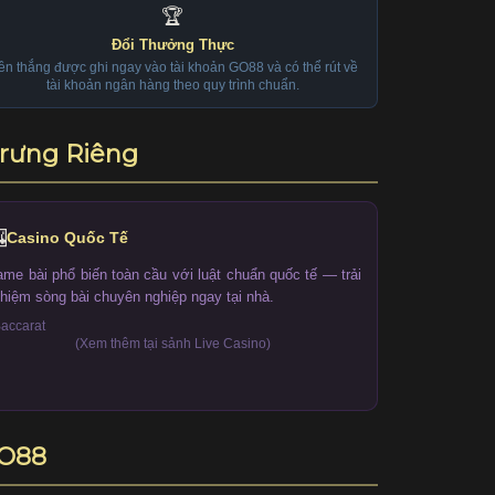
🏆
Đổi Thưởng Thực
ền thắng được ghi ngay vào tài khoản GO88 và có thể rút về
tài khoản ngân hàng theo quy trình chuẩn.
rưng Riêng

Casino Quốc Tế
me bài phổ biến toàn cầu với luật chuẩn quốc tế — trải
hiệm sòng bài chuyên nghiệp ngay tại nhà.
Baccarat
(Xem thêm tại sảnh Live Casino)
GO88