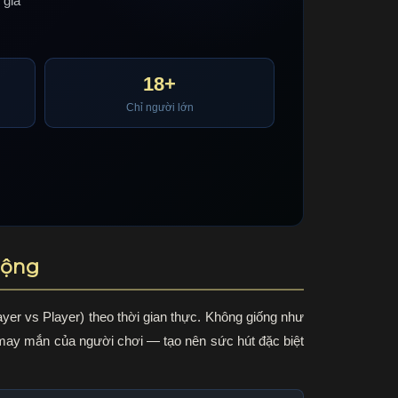
 gia
18+
Chỉ người lớn
Động
ayer vs Player) theo thời gian thực. Không giống như
 may mắn của người chơi — tạo nên sức hút đặc biệt