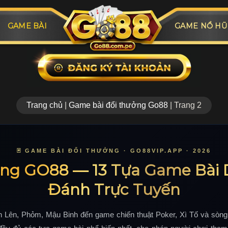
GAME BÀI
GAME NỔ HŨ
Trang chủ
|
Game bài đổi thưởng Go88
|
Trang 2
🃏 GAME BÀI ĐỔI THƯỞNG · GO88VIP.APP · 2026
ng GO88 — 13 Tựa Game Bài 
Đánh Trực Tuyến
n Lên, Phỏm, Mậu Binh đến game chiến thuật Poker, Xì Tố và sòng